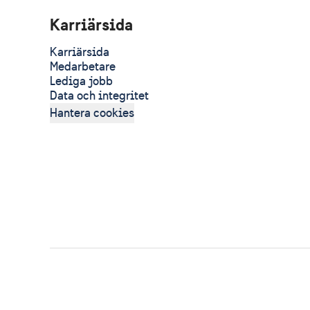
Karriärsida
Karriärsida
Medarbetare
Lediga jobb
Data och integritet
Hantera cookies