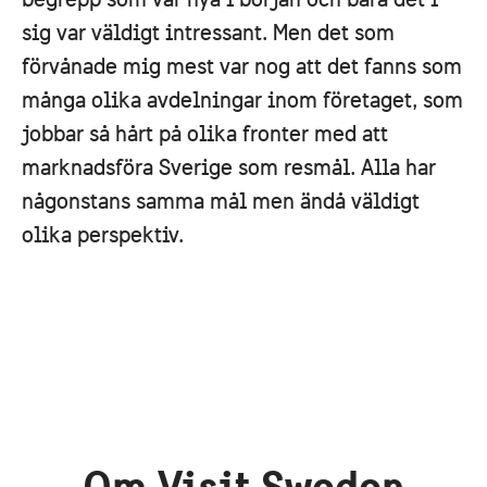
sig var väldigt intressant. Men det som
förvånade mig mest var nog att det fanns som
många olika avdelningar inom företaget, som
jobbar så hårt på olika fronter med att
marknadsföra Sverige som resmål. Alla har
någonstans samma mål men ändå väldigt
olika perspektiv.