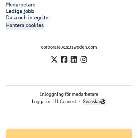
Medarbetare
Lediga jobb
Data och integritet
Hantera cookies
corporate.visitsweden.com
Inloggning för medarbetare
Logga in till Connect
·
Svenska
Byt språk