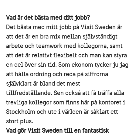
Vad är det bästa med ditt jobb?
Det bästa med mitt jobb på Visit Sweden är
att det är en bra mix mellan självständigt
arbete och teamwork med kollegorna, samt
att det är relativt flexibelt och man kan styra
en del över sin tid. Som ekonom tycker ju jag
att hålla ordning och reda på siffrorna
självklart är bland det mest
tillfredställande. Sen också att få träffa alla
trevliga kollegor som finns här på kontoret i
Stockholm och ute i världen är såklart ett
stort plus.
Vad gör Visit Sweden till en fantastisk