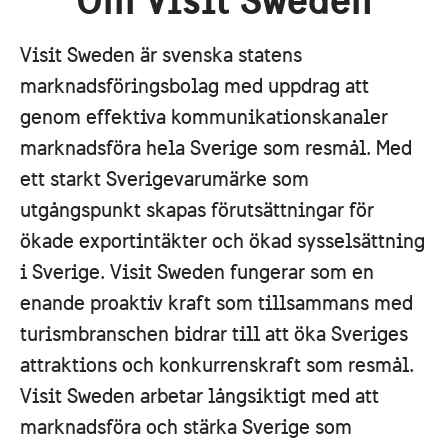
Om Visit Sweden
Visit Sweden är svenska statens
marknadsföringsbolag med uppdrag att
genom effektiva kommunikationskanaler
marknadsföra hela Sverige som resmål. Med
ett starkt Sverigevarumärke som
utgångspunkt skapas förutsättningar för
ökade exportintäkter och ökad sysselsättning
i Sverige. Visit Sweden fungerar som en
enande proaktiv kraft som tillsammans med
turismbranschen bidrar till att öka Sveriges
attraktions och konkurrenskraft som resmål.
Visit Sweden arbetar långsiktigt med att
marknadsföra och stärka Sverige som