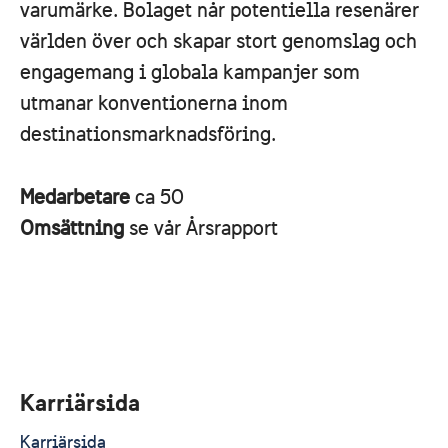
varumärke. Bolaget når potentiella resenärer
världen över och skapar stort genomslag och
engagemang i globala kampanjer som
utmanar konventionerna inom
destinationsmarknadsföring.
Medarbetare
ca 50
Omsättning
se vår Årsrapport
Karriärsida
Karriärsida