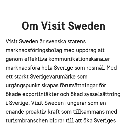
Om Visit Sweden
Visit Sweden är svenska statens
marknadsföringsbolag med uppdrag att
genom effektiva kommunikationskanaler
marknadsföra hela Sverige som resmål. Med
ett starkt Sverigevarumärke som
utgångspunkt skapas förutsättningar för
ökade exportintäkter och ökad sysselsättning
i Sverige. Visit Sweden fungerar som en
enande proaktiv kraft som tillsammans med
turismbranschen bidrar till att öka Sveriges