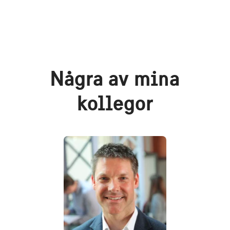
Några av mina
kollegor