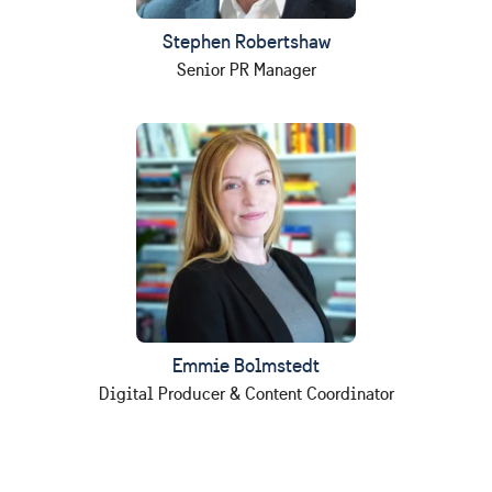
Stephen Robertshaw
Senior PR Manager
Emmie Bolmstedt
Digital Producer & Content Coordinator