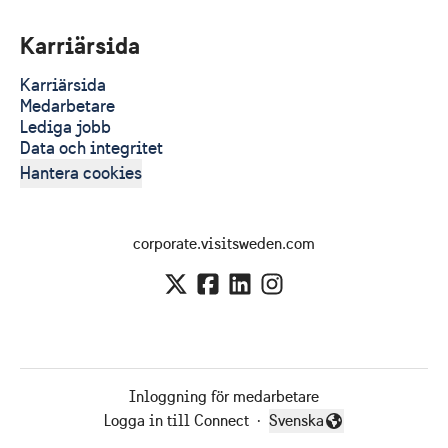
Karriärsida
Karriärsida
Medarbetare
Lediga jobb
Data och integritet
Hantera cookies
corporate.visitsweden.com
Inloggning för medarbetare
Logga in till Connect
·
Svenska
Byt språk