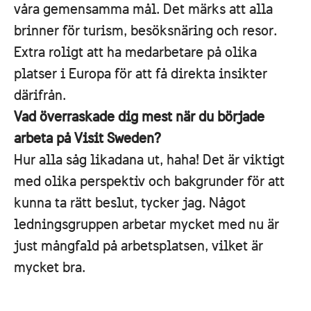
våra gemensamma mål. Det märks att alla
brinner för turism, besöksnäring och resor.
Extra roligt att ha medarbetare på olika
platser i Europa för att få direkta insikter
därifrån.
Vad överraskade dig mest när du började
arbeta på Visit Sweden?
Hur alla såg likadana ut, haha! Det är viktigt
med olika perspektiv och bakgrunder för att
kunna ta rätt beslut, tycker jag. Något
ledningsgruppen arbetar mycket med nu är
just mångfald på arbetsplatsen, vilket är
mycket bra.