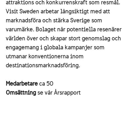
attraktions och konkurrenskraft som resmål.
Visit Sweden arbetar långsiktigt med att
marknadsföra och stärka Sverige som
varumärke. Bolaget når potentiella resenärer
världen över och skapar stort genomslag och
engagemang i globala kampanjer som
utmanar konventionerna inom
destinationsmarknadsföring.
Medarbetare
ca 50
Omsättning
se vår Årsrapport