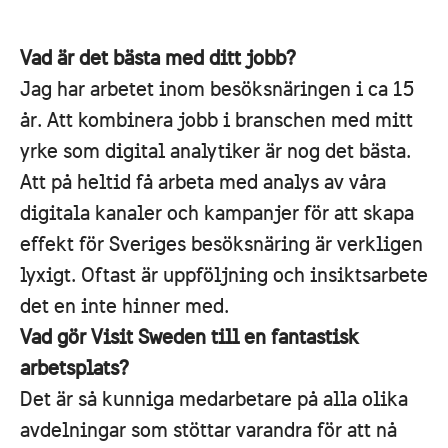
Vad är det bästa med ditt jobb?
Jag har arbetet inom besöksnäringen i ca 15
år. Att kombinera jobb i branschen med mitt
yrke som digital analytiker är nog det bästa.
Att på heltid få arbeta med analys av våra
digitala kanaler och kampanjer för att skapa
effekt för Sveriges besöksnäring är verkligen
lyxigt. Oftast är uppföljning och insiktsarbete
det en inte hinner med.
Vad gör Visit Sweden till en fantastisk
arbetsplats?
Det är så kunniga medarbetare på alla olika
avdelningar som stöttar varandra för att nå