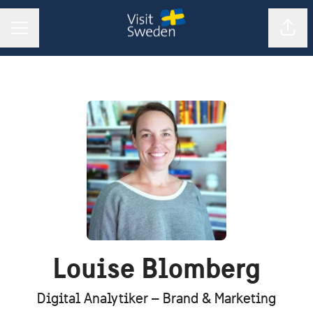
Dela 
KARRIÄRMENY
Louise Blomberg
Digital Analytiker – Brand & Marketing